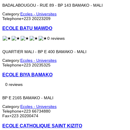
BADALABOUGOU - RUE 89 - BP 143 BAMAKO - MALI
Category:
Ecoles - Universites
Telephone
+223 20223209
ECOLE BATU MAWDO
0 reviews
QUARTIER MALI - BP E 400 BAMAKO - MALI
Category:
Ecoles - Universites
Telephone
+223 20235325
ECOLE BIYA BAMAKO
0 reviews
BP E 2165 BAMAKO - MALI
Category:
Ecoles - Universites
Telephone
+223 66734880
Fax
+223 20200474
ECOLE CATHOLIQUE SAINT KIZITO