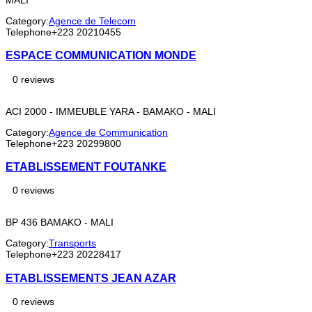
Category:
Agence de Telecom
Telephone
+223 20210455
ESPACE COMMUNICATION MONDE
0 reviews
ACI 2000 - IMMEUBLE YARA - BAMAKO - MALI
Category:
Agence de Communication
Telephone
+223 20299800
ETABLISSEMENT FOUTANKE
0 reviews
BP 436 BAMAKO - MALI
Category:
Transports
Telephone
+223 20228417
ETABLISSEMENTS JEAN AZAR
0 reviews