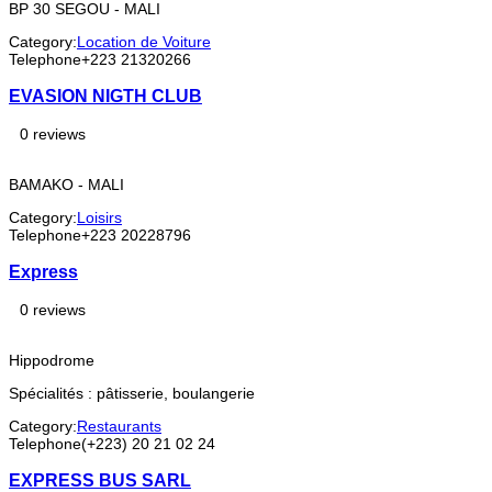
BP 30 SEGOU - MALI
Category:
Location de Voiture
Telephone
+223 21320266
EVASION NIGTH CLUB
0 reviews
BAMAKO - MALI
Category:
Loisirs
Telephone
+223 20228796
Express
0 reviews
Hippodrome
Spécialités : pâtisserie, boulangerie
Category:
Restaurants
Telephone
(+223) 20 21 02 24
EXPRESS BUS SARL