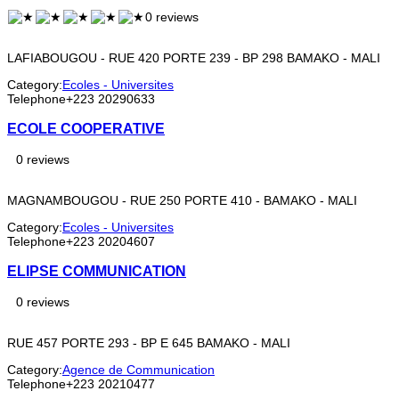
0 reviews
LAFIABOUGOU - RUE 420 PORTE 239 - BP 298 BAMAKO - MALI
Category:
Ecoles - Universites
Telephone
+223 20290633
ECOLE COOPERATIVE
0 reviews
MAGNAMBOUGOU - RUE 250 PORTE 410 - BAMAKO - MALI
Category:
Ecoles - Universites
Telephone
+223 20204607
ELIPSE COMMUNICATION
0 reviews
RUE 457 PORTE 293 - BP E 645 BAMAKO - MALI
Category:
Agence de Communication
Telephone
+223 20210477