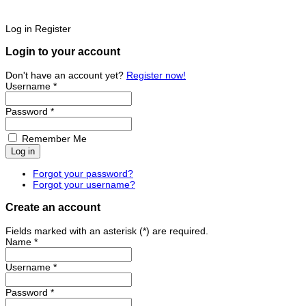
Log in
Register
Login to your account
Don't have an account yet?
Register now!
Username *
Password *
Remember Me
Forgot your password?
Forgot your username?
Create an account
Fields marked with an asterisk (*) are required.
Name *
Username *
Password *