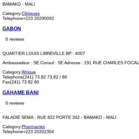
BAMAKO - MALI
Category:
Cliniques
Telephone
+223 20290092
GABON
0 reviews
QUARTIER LOUIS LIBREVILLE BP : 4007
Ambassadeur : SE Consul : SE Adresse : 191 RUE CHARLES FOCA
Category:
Afrique
Telephone
(241) 73 82 73 82 / 80
Fax
(241) 73 82 80
GAHAME BANI
0 reviews
FALADIE SEMA - RUE 822 PORTE 342 - BAMAKO - MALI
Category:
Pharmacies
Telephone
+223 20202304