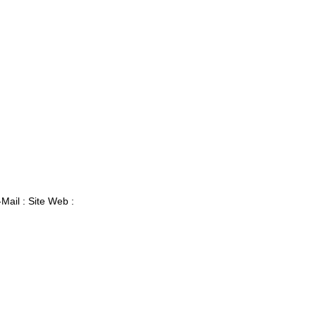
ail : Site Web :