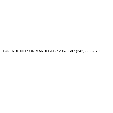
ULT AVENUE NELSON MANDELA BP 2067 Tél : (242) 83 52 79