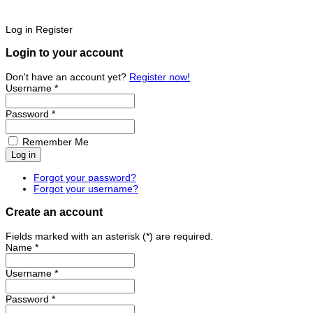
Log in
Register
Login to your account
Don't have an account yet?
Register now!
Username *
Password *
Remember Me
Forgot your password?
Forgot your username?
Create an account
Fields marked with an asterisk (*) are required.
Name *
Username *
Password *