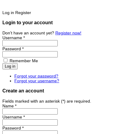
Log in
Register
Login to your account
Don't have an account yet?
Register now!
Username *
Password *
Remember Me
Forgot your password?
Forgot your username?
Create an account
Fields marked with an asterisk (*) are required.
Name *
Username *
Password *