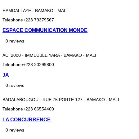
HAMDALLAYE - BAMAKO - MALI
Telephone
+223 79379567
ESPACE COMMUNICATION MONDE
0 reviews
ACI 2000 - IMMEUBLE YARA - BAMAKO - MALI
Telephone
+223 20299800
JA
0 reviews
BADALABOUGOU - RUE 75 PORTE 127 - BAMAKO - MALI
Telephone
+223 66554400
LA CONCURRENCE
0 reviews