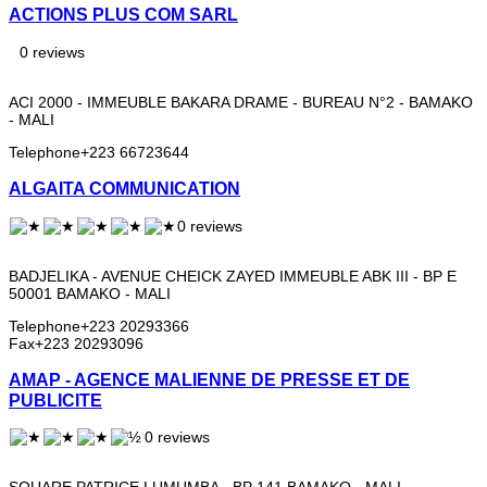
ACTIONS PLUS COM SARL
0 reviews
ACI 2000 - IMMEUBLE BAKARA DRAME - BUREAU N°2 - BAMAKO
- MALI
Telephone
+223 66723644
ALGAITA COMMUNICATION
0 reviews
BADJELIKA - AVENUE CHEICK ZAYED IMMEUBLE ABK III - BP E
50001 BAMAKO - MALI
Telephone
+223 20293366
Fax
+223 20293096
AMAP - AGENCE MALIENNE DE PRESSE ET DE
PUBLICITE
0 reviews