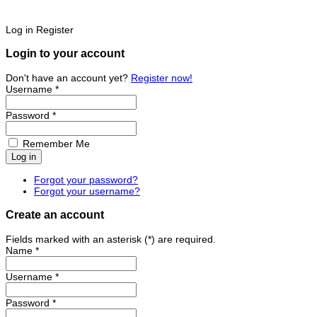
Log in
Register
Login to your account
Don't have an account yet?
Register now!
Username *
Password *
Remember Me
Forgot your password?
Forgot your username?
Create an account
Fields marked with an asterisk (*) are required.
Name *
Username *
Password *