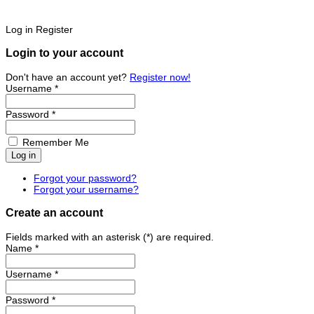
Log in
Register
Login to your account
Don't have an account yet?
Register now!
Username *
Password *
Remember Me
Forgot your password?
Forgot your username?
Create an account
Fields marked with an asterisk (*) are required.
Name *
Username *
Password *