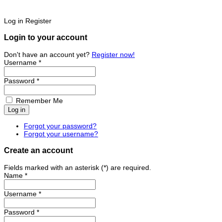
Log in
Register
Login to your account
Don't have an account yet?
Register now!
Username *
Password *
Remember Me
Forgot your password?
Forgot your username?
Create an account
Fields marked with an asterisk (*) are required.
Name *
Username *
Password *