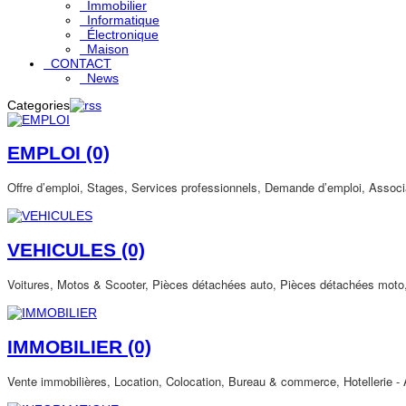
Immobilier
Informatique
Électronique
Maison
CONTACT
News
Categories
EMPLOI
(0)
Offre d’emploi, Stages, Services professionnels, Demande d’emploi, Associa
VEHICULES
(0)
Voitures, Motos & Scooter, Pièces détachées auto, Pièces détachées moto,
IMMOBILIER
(0)
Vente immobilières, Location, Colocation, Bureau & commerce, Hotellerie 