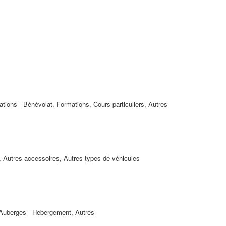
tions - Bénévolat, Formations, Cours particuliers, Autres
 Autres accessoires, Autres types de véhicules
- Auberges - Hebergement, Autres