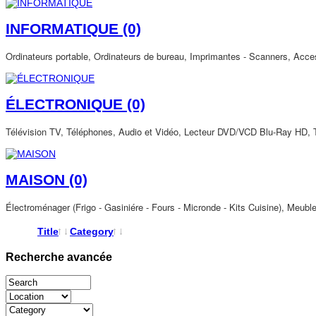
INFORMATIQUE
(0)
Ordinateurs portable, Ordinateurs de bureau, Imprimantes - Scanners, Acces
ÉLECTRONIQUE
(0)
Télévision TV, Téléphones, Audio et Vidéo, Lecteur DVD/VCD Blu-Ray HD, T
MAISON
(0)
Électroménager (Frigo - Gasiniére - Fours - Micronde - Kits Cuisine), Meub
Title
Category
Recherche avancée