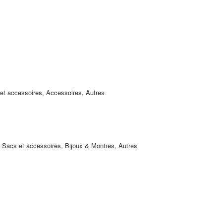
et accessoires, Accessoires, Autres
, Sacs et accessoires, Bijoux & Montres, Autres