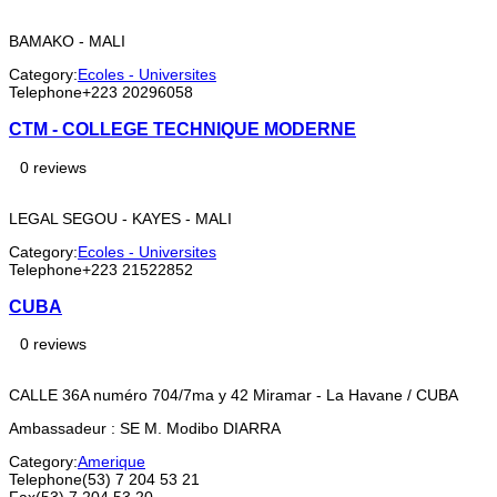
BAMAKO - MALI
Category:
Ecoles - Universites
Telephone
+223 20296058
CTM - COLLEGE TECHNIQUE MODERNE
0 reviews
LEGAL SEGOU - KAYES - MALI
Category:
Ecoles - Universites
Telephone
+223 21522852
CUBA
0 reviews
CALLE 36A numéro 704/7ma y 42 Miramar - La Havane / CUBA
Ambassadeur : SE M. Modibo DIARRA
Category:
Amerique
Telephone
(53) 7 204 53 21