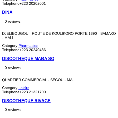
Telephone
+223 20202001
DINA
0 reviews
DJELIBOUGOU - ROUTE DE KOULIKORO PORTE 1690 - BAMAKO
- MALI
Category:
Pharmacies
Telephone
+223 20240436
DISCOTHEQUE MABA SO
0 reviews
QUARTIER COMMERCIAL - SEGOU - MALI
Category:
Loisirs
Telephone
+223 21321790
DISCOTHEQUE RIVAGE
0 reviews