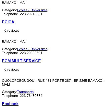
BAMAKO - MALI
Category:
Ecoles - Universites
Telephone
+223 20218551
ECICA
0 reviews
BAMAKO - MALI
Category:
Ecoles - Universites
Telephone
+223 20222691
ECM MULTISERVICE
0 reviews
OUOLOFOBOUGOU - RUE 431 PORTE 287 - BP 2265 BAMAKO -
MALI
Category:
Transports
Telephone
+223 76430384
Ecobank