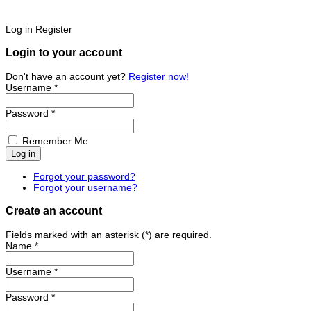
Log in
Register
Login to your account
Don't have an account yet?
Register now!
Username *
Password *
Remember Me
Forgot your password?
Forgot your username?
Create an account
Fields marked with an asterisk (*) are required.
Name *
Username *
Password *