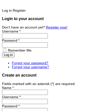
Log in
Register
Login to your account
Don't have an account yet?
Register now!
Username *
Password *
Remember Me
Forgot your password?
Forgot your username?
Create an account
Fields marked with an asterisk (*) are required.
Name *
Username *
Password *