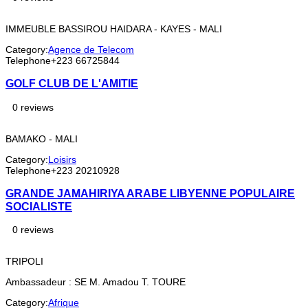
IMMEUBLE BASSIROU HAIDARA - KAYES - MALI
Category:
Agence de Telecom
Telephone
+223 66725844
GOLF CLUB DE L'AMITIE
0 reviews
BAMAKO - MALI
Category:
Loisirs
Telephone
+223 20210928
GRANDE JAMAHIRIYA ARABE LIBYENNE POPULAIRE
SOCIALISTE
0 reviews
TRIPOLI
Ambassadeur : SE M. Amadou T. TOURE
Category:
Afrique