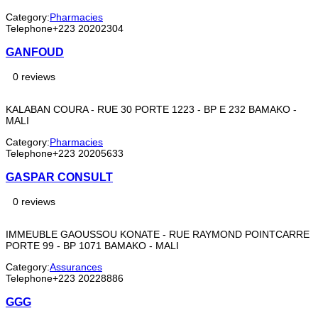
Category:
Pharmacies
Telephone
+223 20202304
GANFOUD
0 reviews
KALABAN COURA - RUE 30 PORTE 1223 - BP E 232 BAMAKO -
MALI
Category:
Pharmacies
Telephone
+223 20205633
GASPAR CONSULT
0 reviews
IMMEUBLE GAOUSSOU KONATE - RUE RAYMOND POINTCARRE
PORTE 99 - BP 1071 BAMAKO - MALI
Category:
Assurances
Telephone
+223 20228886
GGG