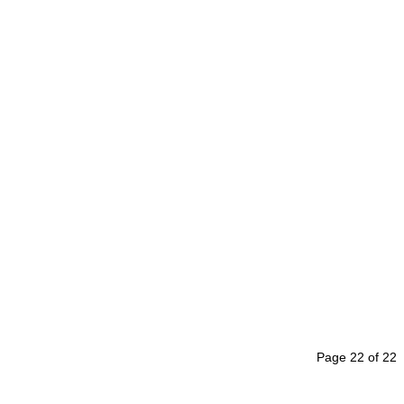
Page 22 of 22