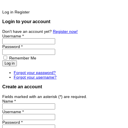
Log in
Register
Login to your account
Don't have an account yet?
Register now!
Username *
Password *
Remember Me
Forgot your password?
Forgot your username?
Create an account
Fields marked with an asterisk (*) are required.
Name *
Username *
Password *