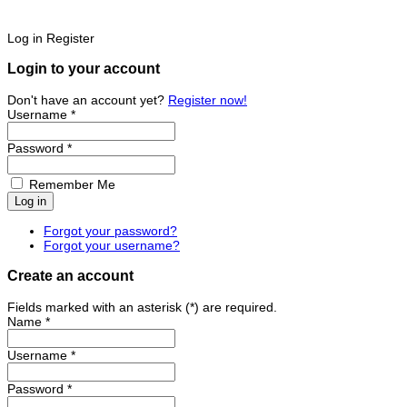
Log in
Register
Login to your account
Don't have an account yet?
Register now!
Username *
Password *
Remember Me
Forgot your password?
Forgot your username?
Create an account
Fields marked with an asterisk (*) are required.
Name *
Username *
Password *