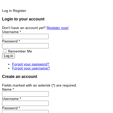
Log in
Register
Login to your account
Don't have an account yet?
Register now!
Username *
Password *
Remember Me
Forgot your password?
Forgot your username?
Create an account
Fields marked with an asterisk (*) are required.
Name *
Username *
Password *